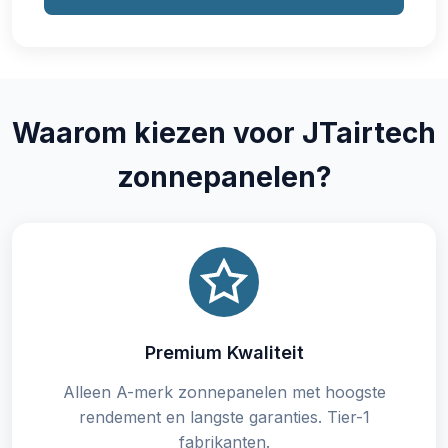
Waarom kiezen voor JTairtech
zonnepanelen?
Premium Kwaliteit
Alleen A-merk zonnepanelen met hoogste
rendement en langste garanties. Tier-1
fabrikanten.