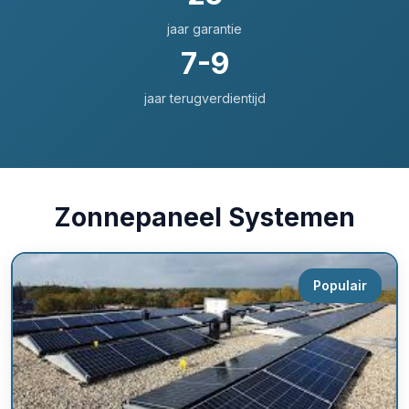
jaar garantie
7-9
jaar terugverdientijd
Zonnepaneel Systemen
Populair