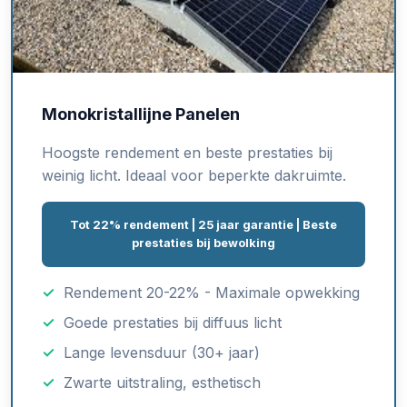
Monokristallijne Panelen
Hoogste rendement en beste prestaties bij
weinig licht. Ideaal voor beperkte dakruimte.
Tot 22% rendement | 25 jaar garantie | Beste
prestaties bij bewolking
Rendement 20-22% - Maximale opwekking
Goede prestaties bij diffuus licht
Lange levensduur (30+ jaar)
Zwarte uitstraling, esthetisch