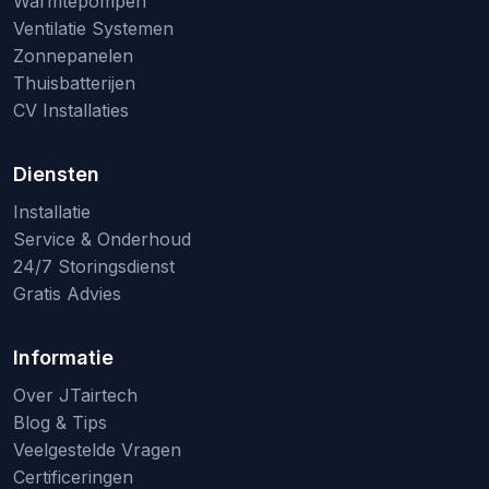
Warmtepompen
Ventilatie Systemen
Zonnepanelen
Thuisbatterijen
CV Installaties
Diensten
Installatie
Service & Onderhoud
24/7 Storingsdienst
Gratis Advies
Informatie
Over JTairtech
Blog & Tips
Veelgestelde Vragen
Certificeringen