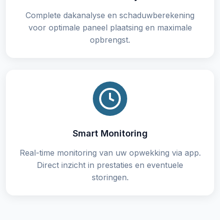
Complete dakanalyse en schaduwberekening
voor optimale paneel plaatsing en maximale
opbrengst.
Smart Monitoring
Real-time monitoring van uw opwekking via app.
Direct inzicht in prestaties en eventuele
storingen.