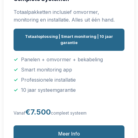
Totaalpakketten inclusief omvormer,
monitoring en installatie. Alles uit één hand.
Totaaloplossing | Smart monitoring | 10 jaar
garantie
Panelen + omvormer + bekabeling
Smart monitoring app
Professionele installatie
10 jaar systeemgarantie
€7.500
Vanaf
compleet systeem
Meer Info