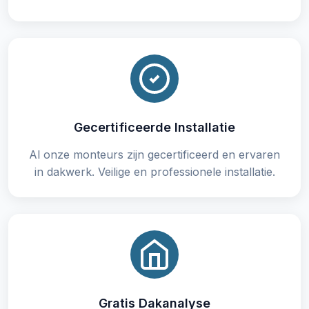
Gecertificeerde Installatie
Al onze monteurs zijn gecertificeerd en ervaren
in dakwerk. Veilige en professionele installatie.
Gratis Dakanalyse