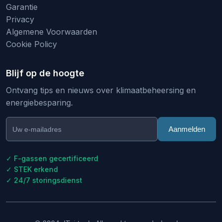
Garantie
Privacy
Algemene Voorwaarden
Cookie Policy
Blijf op de hoogte
Ontvang tips en nieuws over klimaatbeheersing en
energiebesparing.
Aanmelden
✓ F-gassen gecertificeerd
✓ STEK erkend
✓ 24/7 storingsdienst