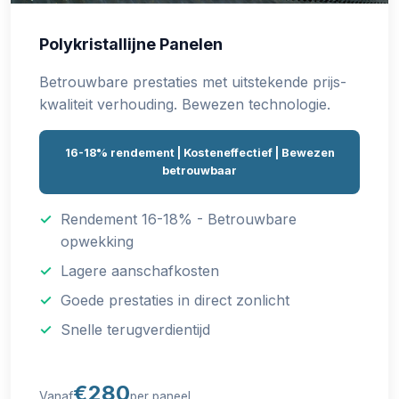
Polykristallijne Panelen
Betrouwbare prestaties met uitstekende prijs-
kwaliteit verhouding. Bewezen technologie.
16-18% rendement | Kosteneffectief | Bewezen
betrouwbaar
Rendement 16-18% - Betrouwbare
opwekking
Lagere aanschafkosten
Goede prestaties in direct zonlicht
Snelle terugverdientijd
€280
Vanaf
per paneel