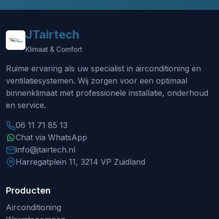
JTairtech
Klimaat & Comfort
Ruime ervaring als uw specialist in airconditioning en
ventilatiesystemen. Wij zorgen voor een optimaal
binnenklimaat met professionele installatie, onderhoud
en service.
06 11 71 85 13
Chat via WhatsApp
info@jtairtech.nl
Harregatplein 11, 3214 VP Zuidland
Producten
Airconditioning