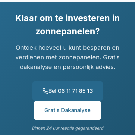
Klaar om te investeren in
zonnepanelen?
Ontdek hoeveel u kunt besparen en
verdienen met zonnepanelen. Gratis
dakanalyse en persoonlijk advies.
Bel 06 11 71 85 13
Gratis Dakanalyse
Binnen 24 uur reactie gegarandeerd