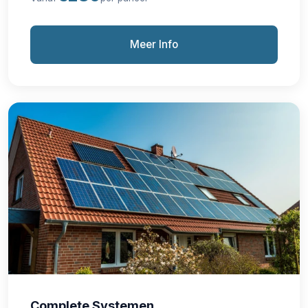
Meer Info
Complete Systemen