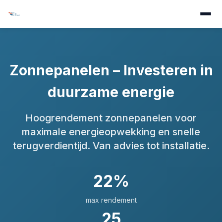
Zonnepanelen – Investeren in
duurzame energie
Hoogrendement zonnepanelen voor
maximale energieopwekking en snelle
terugverdientijd. Van advies tot installatie.
22%
max rendement
25